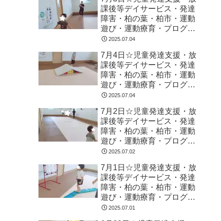
課後等デイサービス・発達
障害・柏の葉・柏市・運動
遊び・運動療育・プログラ
ム・楽しい療育
2025.07.04
7月4日☆児童発達支援・放
課後等デイサービス・発達
障害・柏の葉・柏市・運動
遊び・運動療育・プログラ
ム・楽しい療育
2025.07.04
7月2日☆児童発達支援・放
課後等デイサービス・発達
障害・柏の葉・柏市・運動
遊び・運動療育・プログラ
ム・楽しい療育
2025.07.02
7月1日☆児童発達支援・放
課後等デイサービス・発達
障害・柏の葉・柏市・運動
遊び・運動療育・プログラ
ム・楽しい療育
2025.07.01