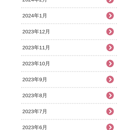
2024年1月
2023年12月
2023年11月
2023年10月
2023年9月
2023年8月
2023年7月
2023年6月