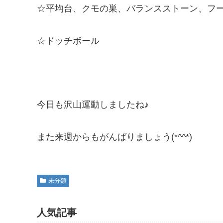
☆平均台、クモの巣、バランスストーン、フ
☆ドッチボール
今日も沢山運動しましたね♪
また来週からもがんばりましょう(*^^*)
未分類
人気記事