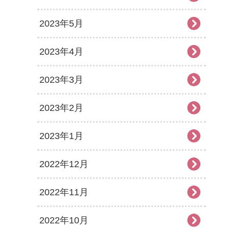
2023年5月
2023年4月
2023年3月
2023年2月
2023年1月
2022年12月
2022年11月
2022年10月