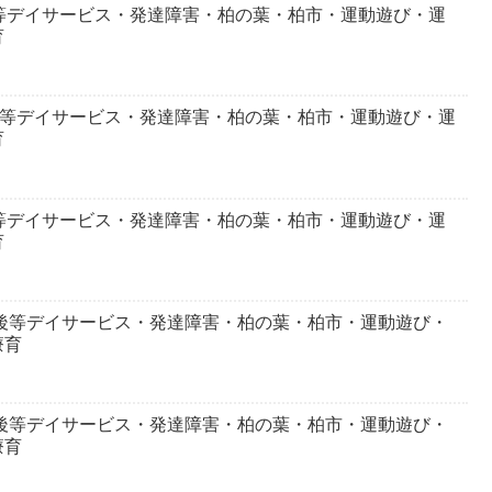
等デイサービス・発達障害・柏の葉・柏市・運動遊び・運
育
後等デイサービス・発達障害・柏の葉・柏市・運動遊び・運
育
等デイサービス・発達障害・柏の葉・柏市・運動遊び・運
育
課後等デイサービス・発達障害・柏の葉・柏市・運動遊び・
療育
課後等デイサービス・発達障害・柏の葉・柏市・運動遊び・
療育