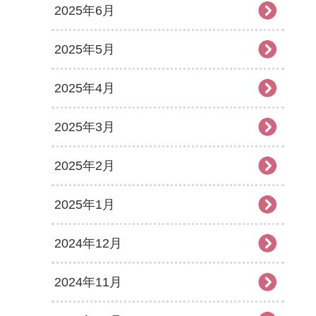
2025年6月
2025年5月
2025年4月
2025年3月
2025年2月
2025年1月
2024年12月
2024年11月