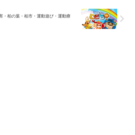
障害・柏の葉・柏市・運動遊び・運動療