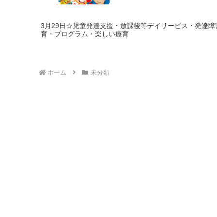
3月29日☆児童発達支援・放課後等デイサービス・発達
育・プログラム・楽しい療育
ホーム
未分類