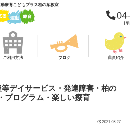
運動療育こどもプラス柏の葉教室
04
【平日
ご利用方法
ブログ
職員紹介
課後等デイサービス・発達障害・柏の
・プログラム・楽しい療育
2021.03.27