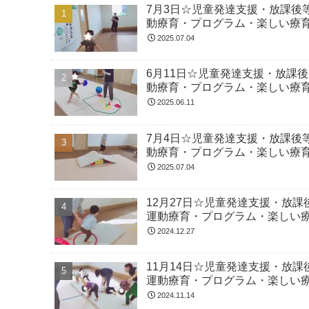
7月3日☆児童発達支援・放課後
動療育・プログラム・楽しい療
2025.07.04
6月11日☆児童発達支援・放課
動療育・プログラム・楽しい療
2025.06.11
7月4日☆児童発達支援・放課後
動療育・プログラム・楽しい療
2025.07.04
12月27日☆児童発達支援・放
運動療育・プログラム・楽しい
2024.12.27
11月14日☆児童発達支援・放
運動療育・プログラム・楽しい
2024.11.14