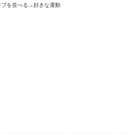
ープを並べる→好きな運動