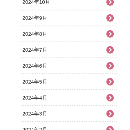
2024年10月
2024年9月
2024年8月
2024年7月
2024年6月
2024年5月
2024年4月
2024年3月
2024年2月