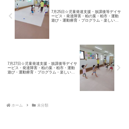
7月25日☆児童発達支援・放課後等デイサ
ービス・発達障害・柏の葉・柏市・運動
遊び・運動療育・プログラム・楽しい療
育
7月27日☆児童発達支援・放課後等デイサ
ービス・発達障害・柏の葉・柏市・運動
遊び・運動療育・プログラム・楽しい療
育
ホーム
未分類