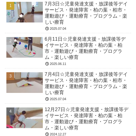
7月3日☆児童発達支援・放課後等デイ
サービス・発達障害・柏の葉・柏市・
運動遊び・運動療育・プログラム・楽
しい療育
2025.07.04
6月11日☆児童発達支援・放課後等デ
イサービス・発達障害・柏の葉・柏
市・運動遊び・運動療育・プログラ
ム・楽しい療育
2025.06.11
7月4日☆児童発達支援・放課後等デイ
サービス・発達障害・柏の葉・柏市・
運動遊び・運動療育・プログラム・楽
しい療育
2025.07.04
12月27日☆児童発達支援・放課後等デ
イサービス・発達障害・柏の葉・柏
市・運動遊び・運動療育・プログラ
ム・楽しい療育
2024.12.27