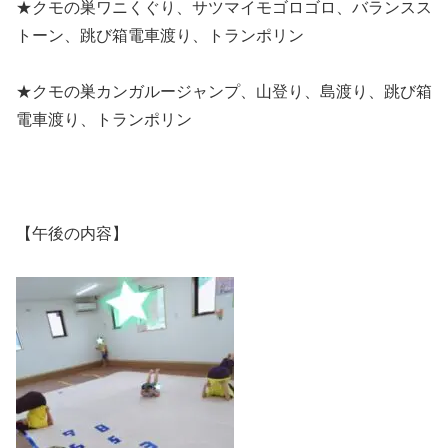
★クモの巣ワニくぐり、サツマイモゴロゴロ、バランスス
トーン、跳び箱電車渡り、トランポリン
★クモの巣カンガルージャンプ、山登り、島渡り、跳び箱
電車渡り、トランポリン
【午後の内容】