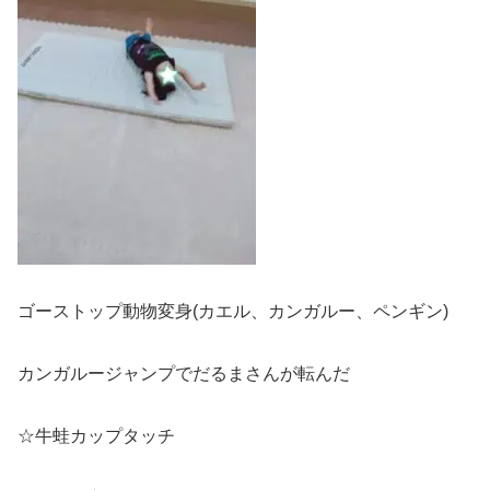
ゴーストップ動物変身(カエル、カンガルー、ペンギン)
カンガルージャンプでだるまさんが転んだ
☆牛蛙カップタッチ