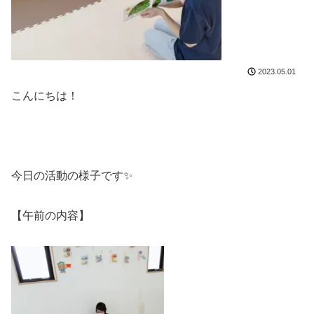
2023.05.01
こんにちは！
今日の活動の様子です✨
【午前の内容】