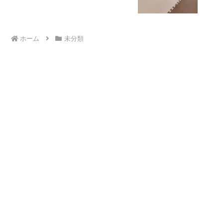
ホーム
未分類