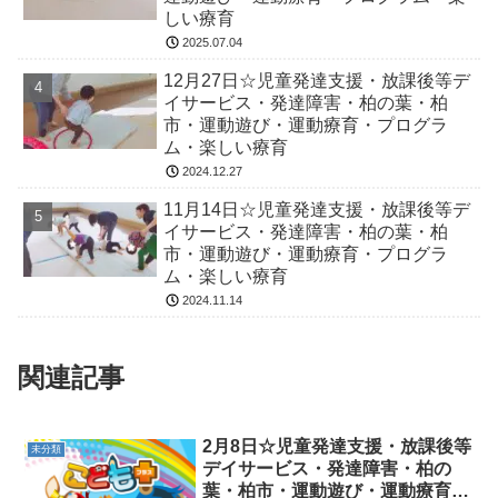
しい療育
2025.07.04
12月27日☆児童発達支援・放課後等デ
イサービス・発達障害・柏の葉・柏
市・運動遊び・運動療育・プログラ
ム・楽しい療育
2024.12.27
11月14日☆児童発達支援・放課後等デ
イサービス・発達障害・柏の葉・柏
市・運動遊び・運動療育・プログラ
ム・楽しい療育
2024.11.14
関連記事
2月8日☆児童発達支援・放課後等
未分類
デイサービス・発達障害・柏の
葉・柏市・運動遊び・運動療育・