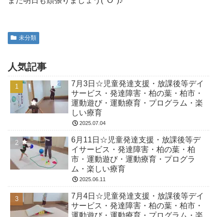
また明日も頑張りましょう(^O^)♪
未分類
人気記事
7月3日☆児童発達支援・放課後等デイ
サービス・発達障害・柏の葉・柏市・
運動遊び・運動療育・プログラム・楽
しい療育
2025.07.04
6月11日☆児童発達支援・放課後等デ
イサービス・発達障害・柏の葉・柏
市・運動遊び・運動療育・プログラ
ム・楽しい療育
2025.06.11
7月4日☆児童発達支援・放課後等デイ
サービス・発達障害・柏の葉・柏市・
運動遊び・運動療育・プログラム・楽